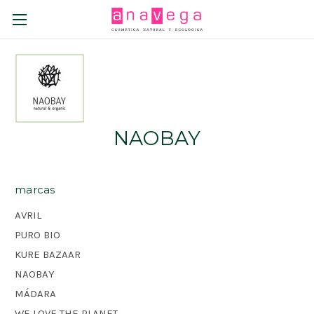
NAOBAY
marcas
AVRIL
PURO BIO
KURE BAZAAR
NAOBAY
MÁDARA
WE LOVE THE PLANET