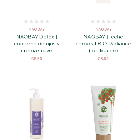
NAOBAY
NAOBAY
NAOBAY Detox |
NAOBAY | leche
contorno de ojos y
corporal BIO Radiance
crema suave
(tonificante)
€8.95
€8.95