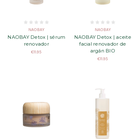
NAOBAY
NAOBAY
NAOBAY Detox | sérum
NAOBAY Detox | aceite
renovador
facial renovador de
argán BIO
€11.95
€11.95