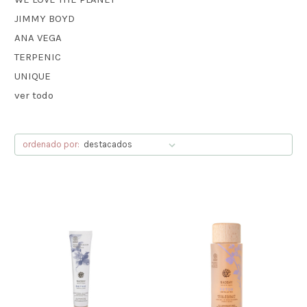
JIMMY BOYD
ANA VEGA
TERPENIC
UNIQUE
ver todo
ordenado por: