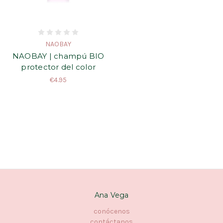
NAOBAY
NAOBAY | champú BIO
protector del color
€4.95
Ana Vega
conócenos
contáctanos