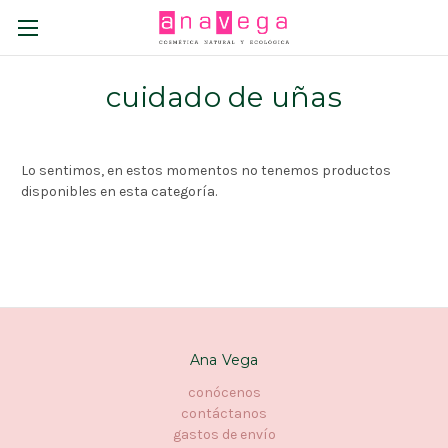
cuidado de uñas
Lo sentimos, en estos momentos no tenemos productos
disponibles en esta categoría.
Ana Vega
conócenos
contáctanos
gastos de envío