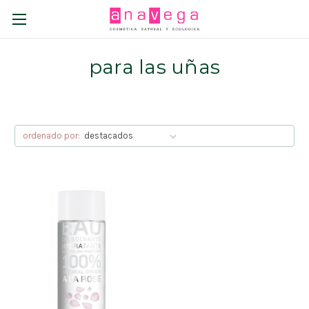
para las uñas
ordenado por: