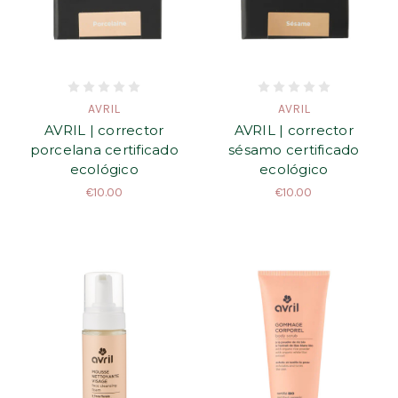
AVRIL
AVRIL
AVRIL | corrector
AVRIL | corrector
porcelana certificado
sésamo certificado
ecológico
ecológico
€10.00
€10.00