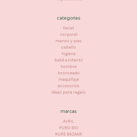
categorías
facial
corporal
manos y pies
cabello
higiene
bebé e infantil
hombre
bronceado
maquillaje
accesorios
ideas para regalo
marcas
AVRIL
PURO BIO
KURE BAZAAR