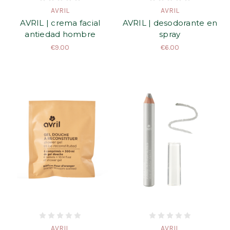
AVRIL
AVRIL
AVRIL | crema facial
AVRIL | desodorante en
antiedad hombre
spray
€9.00
€6.00
AVRIL
AVRIL