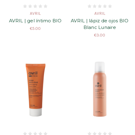
AVRIL
AVRIL
AVRIL | gel íntimo BIO
AVRIL | lápiz de ojos BIO
Blanc Lunaire
€5.00
€3.00