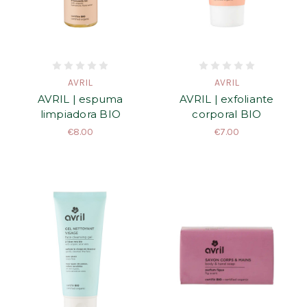
AVRIL
AVRIL
AVRIL | espuma
AVRIL | exfoliante
limpiadora BIO
corporal BIO
€8.00
€7.00