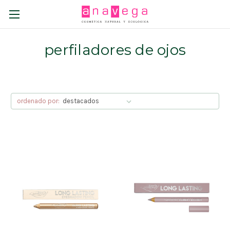
perfiladores de ojos
ordenado por: