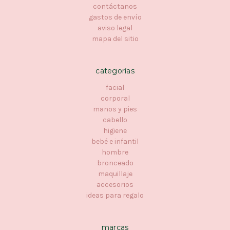
contáctanos
gastos de envío
aviso legal
mapa del sitio
categorías
facial
corporal
manos y pies
cabello
higiene
bebé e infantil
hombre
bronceado
maquillaje
accesorios
ideas para regalo
marcas