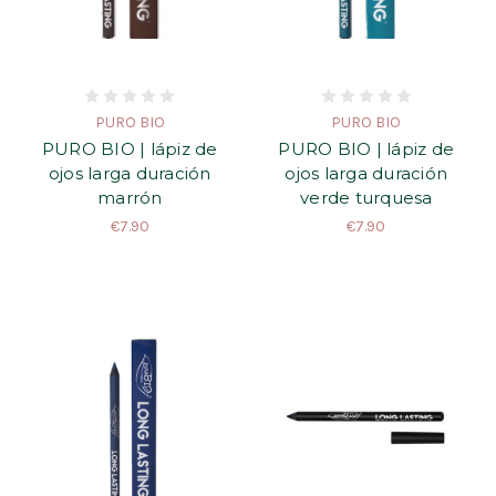
PURO BIO
PURO BIO
PURO BIO | lápiz de
PURO BIO | lápiz de
ojos larga duración
ojos larga duración
marrón
verde turquesa
€7.90
€7.90