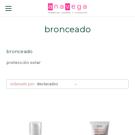
bronceado
bronceado
protección solar
ordenado por: