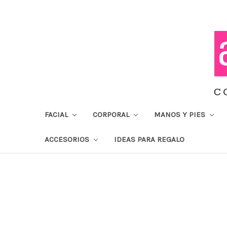
FACIAL
CORPORAL
MANOS Y PIES
ACCESORIOS
IDEAS PARA REGALO