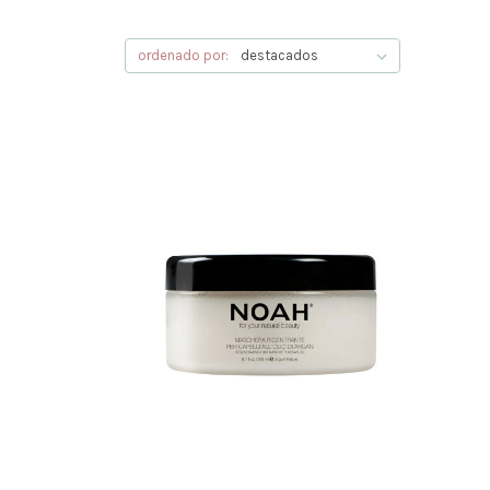
ordenado por: