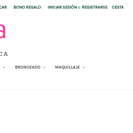
CAR
BONO REGALO
INICIAR SESIÓN
o
REGISTRARSE
CESTA
E
BRONCEADO
MAQUILLAJE