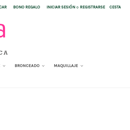
CAR
BONO REGALO
INICIAR SESIÓN
o
REGISTRARSE
CESTA
E
BRONCEADO
MAQUILLAJE