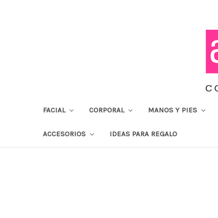
FACIAL
CORPORAL
MANOS Y PIES
ACCESORIOS
IDEAS PARA REGALO