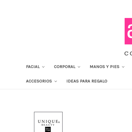
FACIAL
CORPORAL
MANOS Y PIES
ACCESORIOS
IDEAS PARA REGALO