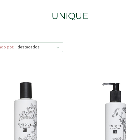
UNIQUE
ado por: