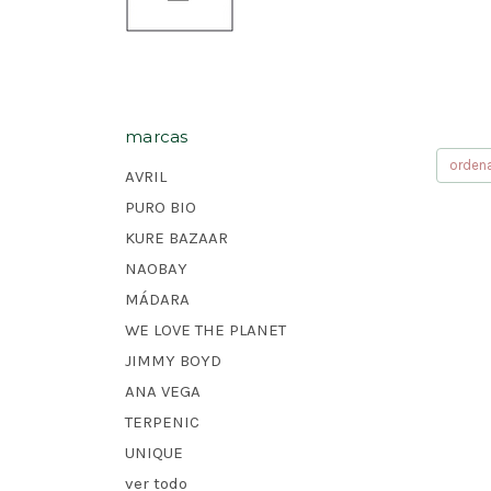
marcas
orden
AVRIL
PURO BIO
KURE BAZAAR
NAOBAY
MÁDARA
WE LOVE THE PLANET
JIMMY BOYD
ANA VEGA
TERPENIC
UNIQUE
ver todo